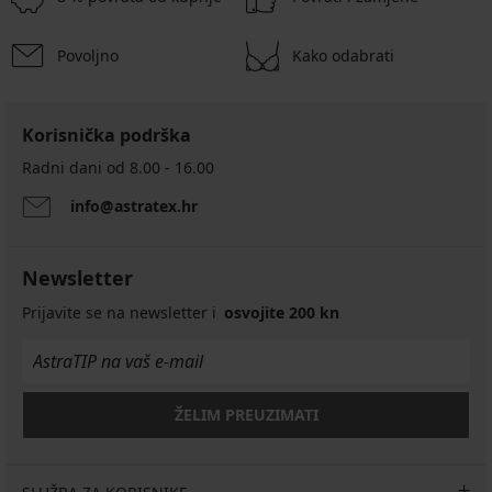
Povoljno
Kako odabrati
Korisnička podrška
Radni dani od 8.00 - 16.00
info@astratex.hr
Newsletter
Prijavite se na newsletter i
osvojite 200 kn
ŽELIM PREUZIMATI