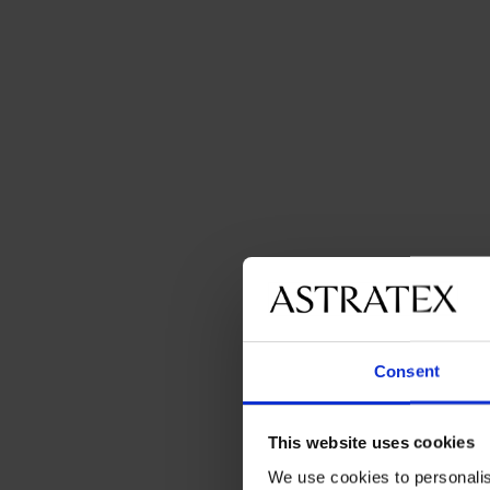
Consent
This website uses cookies
We use cookies to personalis