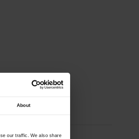
About
se our traffic. We also share