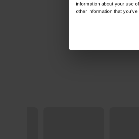
information about your use of
other information that you’ve