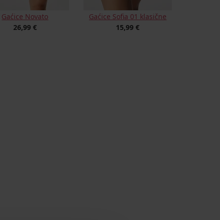
Gaćice Novato
Gaćice Sofia 01 klasične
26,99 €
15,99 €