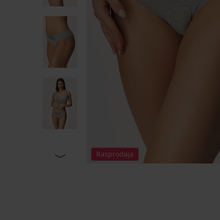
Rasprodaja