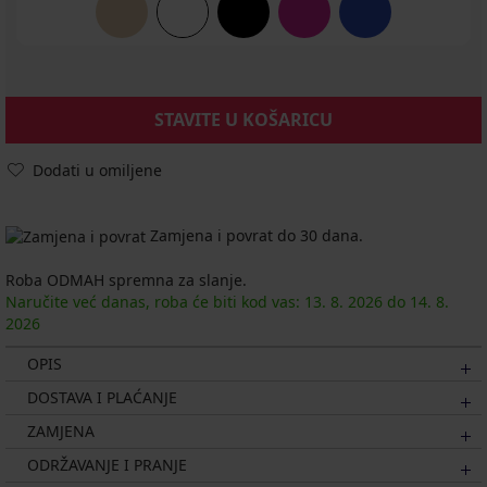
STAVITE U KOŠARICU
Dodati u omiljene
Zamjena i povrat do 30 dana.
Roba ODMAH spremna za slanje.
Naručite već danas, roba će biti kod vas:
13. 8.
2026
do
14. 8.
2026
OPIS
DOSTAVA I PLAĆANJE
ZAMJENA
ODRŽAVANJE I PRANJE