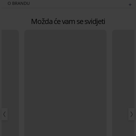
O BRANDU
Možda će vam se svidjeti