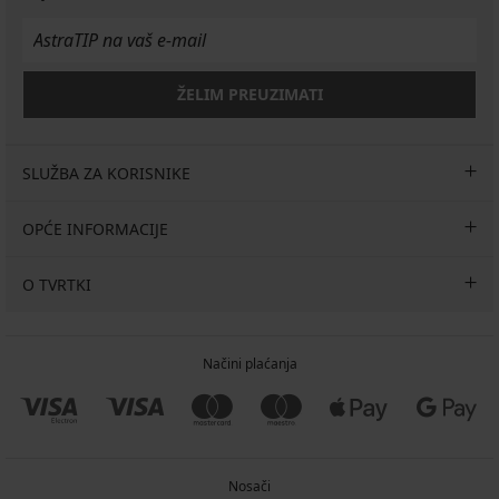
ŽELIM PREUZIMATI
SLUŽBA ZA KORISNIKE
OPĆE INFORMACIJE
O TVRTKI
Načini plaćanja
Nosači