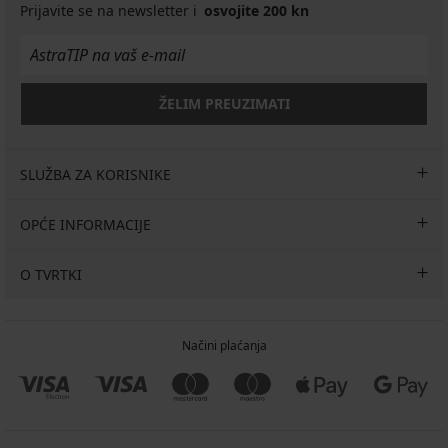
Prijavite se na newsletter i
osvojite 200 kn
ŽELIM PREUZIMATI
SLUŽBA ZA KORISNIKE
OPĆE INFORMACIJE
O TVRTKI
Načini plaćanja