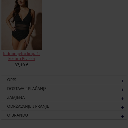
Jednodijelni kupaći
kostim Eivissa
37,19 €
OPIS
DOSTAVA I PLAĆANJE
ZAMJENA
ODRŽAVANJE I PRANJE
O BRANDU