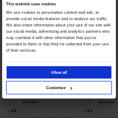
This website uses cookies
We use cookies to personalise content and ads, to
provide social media features and to analyse our traffic.
We also share information about your use of our site with
our social media, advertising and analytics partners who
may combine it with other information that you’ve
provided to them or that they’ve collected from your use
of their services.
Allow all
Customize
Bestseller
Bestseller
3,8
4,7