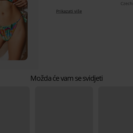
Czech
Prikazati više
Možda će vam se svidjeti