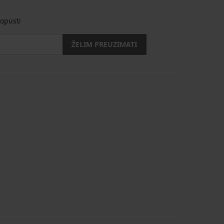
opusti
ŽELIM PREUZIMATI