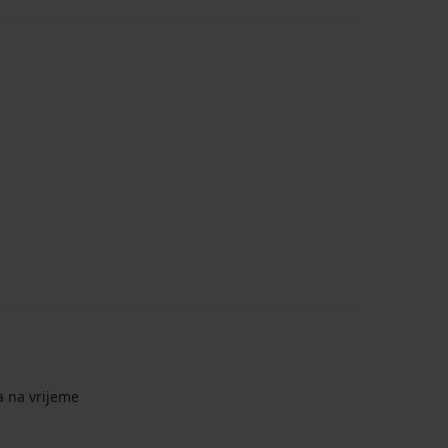
a na vrijeme