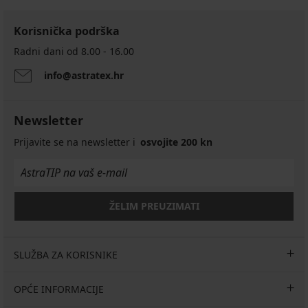
Korisnička podrška
Radni dani od 8.00 - 16.00
info@astratex.hr
Newsletter
Prijavite se na newsletter i
osvojite 200 kn
ŽELIM PREUZIMATI
SLUŽBA ZA KORISNIKE
OPĆE INFORMACIJE