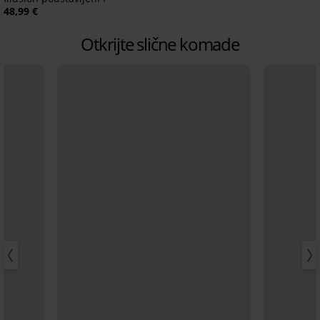
48,99 €
Otkrijte slične komade