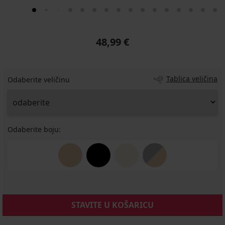
48,99 €
Tablica veličina
Odaberite veličinu
Odaberite boju:
STAVITE U KOŠARICU