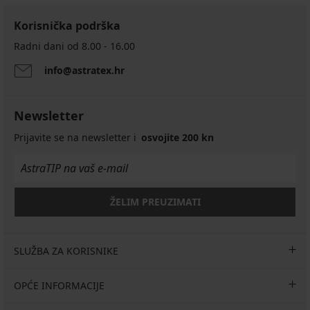
Korisnička podrška
Radni dani od 8.00 - 16.00
info@astratex.hr
Newsletter
Prijavite se na newsletter i
osvojite 200 kn
ŽELIM PREUZIMATI
SLUŽBA ZA KORISNIKE
OPĆE INFORMACIJE