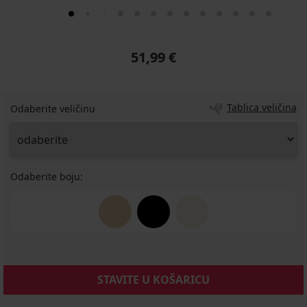
51,99 €
Tablica veličina
Odaberite veličinu
Odaberite boju:
STAVITE U KOŠARICU