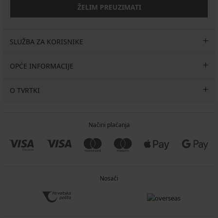
ŽELIM PREUZIMATI
SLUŽBA ZA KORISNIKE
OPĆE INFORMACIJE
O TVRTKI
Načini plaćanja
Nosači