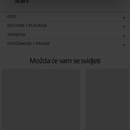
24,99 €
OPIS
DOSTAVA I PLAĆANJE
ZAMJENA
ODRŽAVANJE I PRANJE
Možda će vam se svidjeti