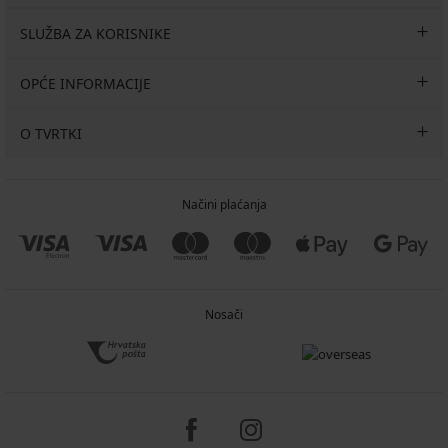
SLUŽBA ZA KORISNIKE
OPĆE INFORMACIJE
O TVRTKI
Načini plaćanja
Nosači