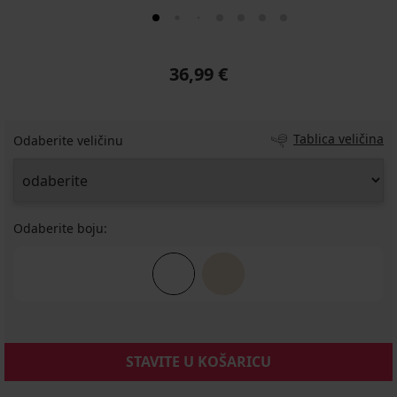
36,99 €
Tablica veličina
Odaberite veličinu
Odaberite boju:
STAVITE U KOŠARICU