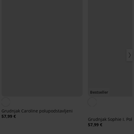
Bestseller
Grudnjak Caroline polupodstavljeni
57,99 €
Grudnjak Sophie I. Pol
57,99 €