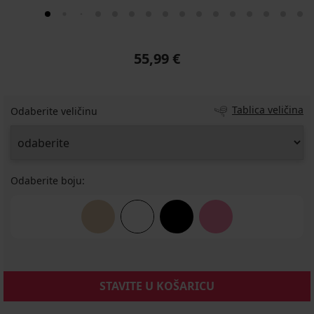
55,99 €
Tablica veličina
Odaberite veličinu
Odaberite boju:
STAVITE U KOŠARICU