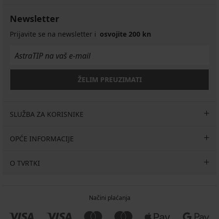
Newsletter
Prijavite se na newsletter i
osvojite 200 kn
ŽELIM PREUZIMATI
SLUŽBA ZA KORISNIKE
OPĆE INFORMACIJE
O TVRTKI
Načini plaćanja