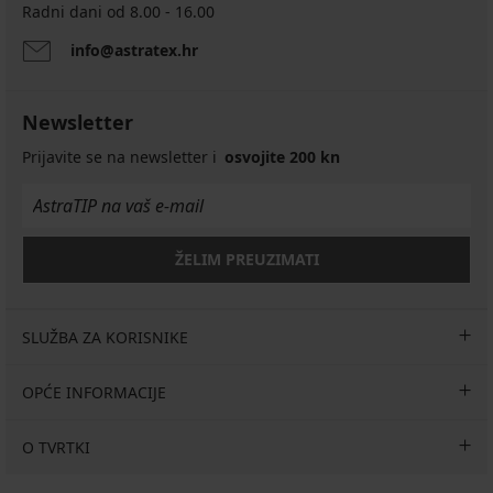
Radni dani od 8.00 - 16.00
info@astratex.hr
Newsletter
Prijavite se na newsletter i
osvojite 200 kn
ŽELIM PREUZIMATI
SLUŽBA ZA KORISNIKE
OPĆE INFORMACIJE
O TVRTKI