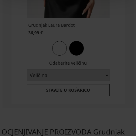
Grudnjak Laura Bardot
36,99 €
Odaberite veličinu
STAVITE U KOŠARICU
OCJENJIVANJE PROIZVODA Grudnjak