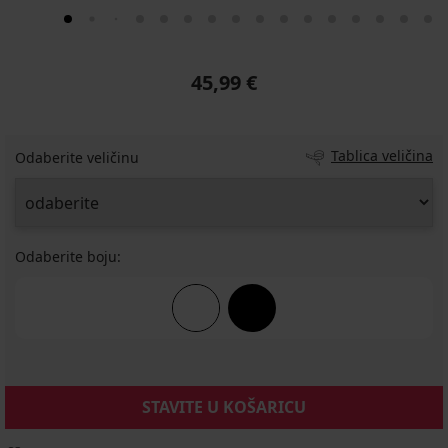
45,99 €
Tablica veličina
Odaberite veličinu
Odaberite boju:
STAVITE U KOŠARICU