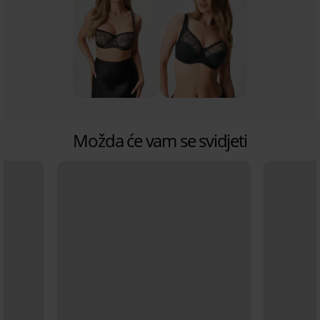
Možda će vam se svidjeti