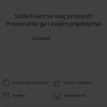
Sviđa li vam se ovaj proizvod?
Preporučite ga i svojim prijateljima!
8 % povrata od kupnje
Povrati i zamjene
Povoljno
Kako odabrati