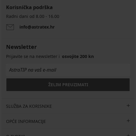
Korisnička podrška
Radni dani od 8.00 - 16.00
info@astratex.hr
Newsletter
Prijavite se na newsletter i
osvojite 200 kn
ŽELIM PREUZIMATI
SLUŽBA ZA KORISNIKE
OPĆE INFORMACIJE