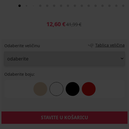
12,60 €
41,99 €
Tablica veličina
Odaberite veličinu
Odaberite boju:
STAVITE U KOŠARICU