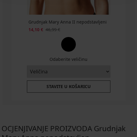
Grudnjak Mary Anna II nepodstavljeni
14,10 €
46,99 €
Odaberite veličinu
STAVITE U KOŠARICU
OCJENJIVANJE PROIZVODA Grudnjak