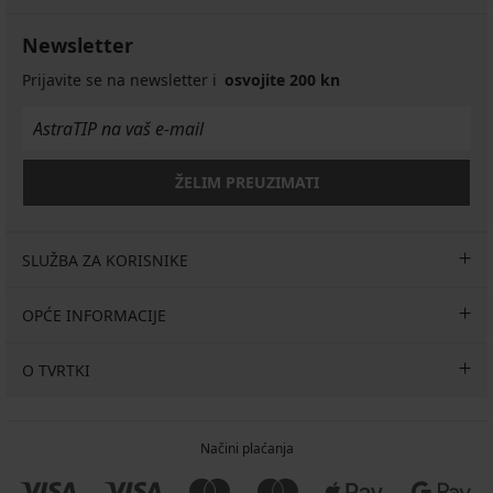
Newsletter
Prijavite se na newsletter i
osvojite 200 kn
ŽELIM PREUZIMATI
SLUŽBA ZA KORISNIKE
OPĆE INFORMACIJE
O TVRTKI
Načini plaćanja