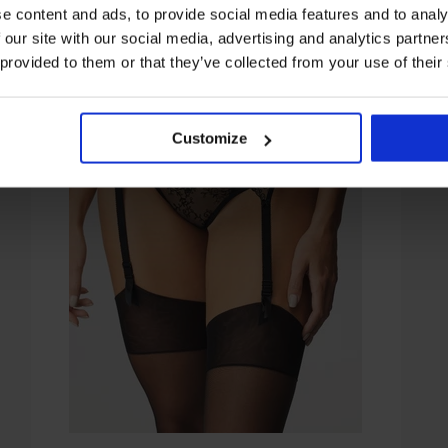
e content and ads, to provide social media features and to analy
 our site with our social media, advertising and analytics partn
 provided to them or that they’ve collected from your use of their
Customize