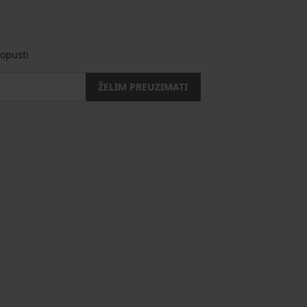
opusti
ŽELIM PREUZIMATI