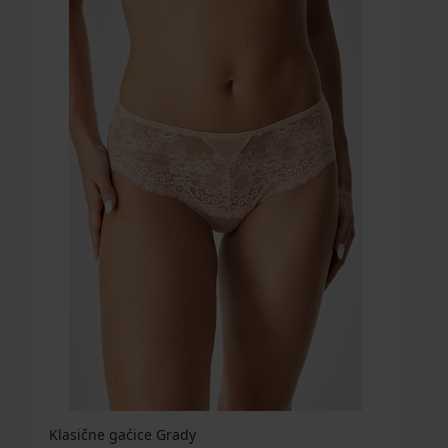
Klasične gaćice Grady