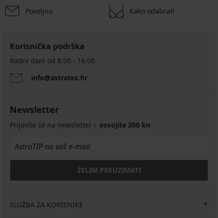
Povoljno
Kako odabrati
Korisnička podrška
Radni dani od 8.00 - 16.00
info@astratex.hr
Newsletter
Prijavite se na newsletter i
osvojite 200 kn
ŽELIM PREUZIMATI
SLUŽBA ZA KORISNIKE