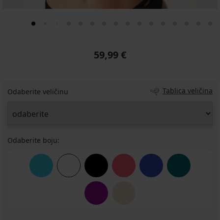
59,99 €
Tablica veličina
Odaberite veličinu
Odaberite boju: