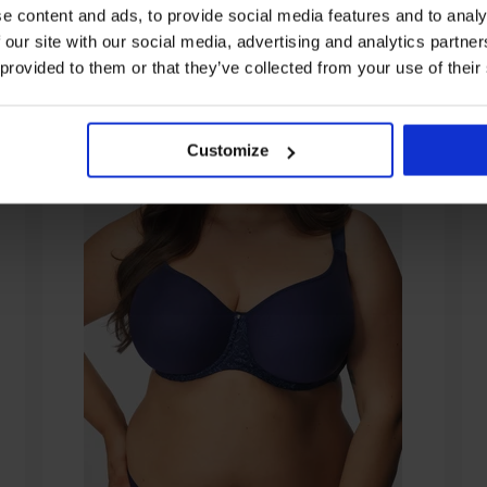
e content and ads, to provide social media features and to analy
 our site with our social media, advertising and analytics partn
 provided to them or that they’ve collected from your use of their
Customize