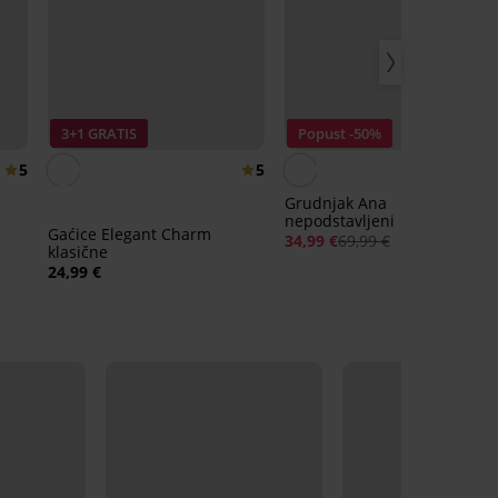
3+1 GRATIS
Popust -50%
5
5
Grudnjak Ana
nepodstavljeni
Gaćice Elegant Charm
34,99 €
69,99 €
klasične
24,99 €