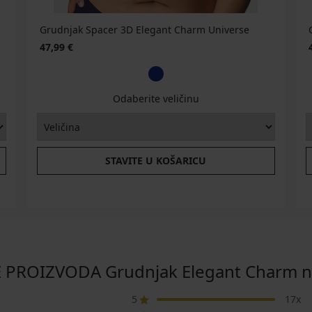
Grudnjak Spacer 3D Elegant Charm Universe
47,99 €
Odaberite veličinu
STAVITE U KOŠARICU
 PROIZVODA Grudnjak Elegant Charm n
5
17x