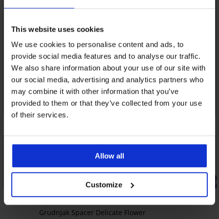
This website uses cookies
We use cookies to personalise content and ads, to
provide social media features and to analyse our traffic.
We also share information about your use of our site with
our social media, advertising and analytics partners who
may combine it with other information that you’ve
provided to them or that they’ve collected from your use
of their services.
Allow all
Bestseller
-20% BRA2
Customize
4,7
5
Grudnjak Spacer Delicate Flower