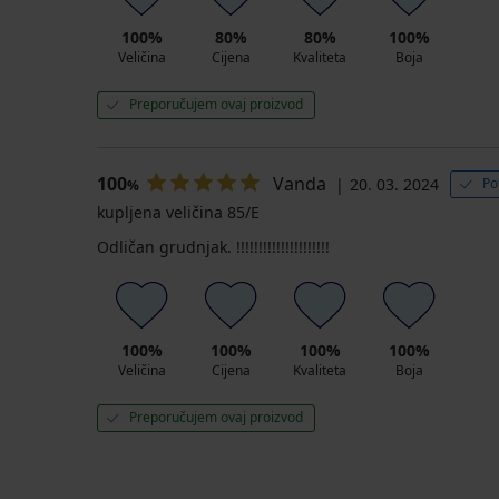
100%
80%
80%
100%
Veličina
Cijena
Kvaliteta
Boja
Preporučujem ovaj proizvod
100
Vanda
20. 03. 2024
Po
%
kupljena veličina 85/E
Odličan grudnjak. !!!!!!!!!!!!!!!!!!!!!
100%
100%
100%
100%
Veličina
Cijena
Kvaliteta
Boja
Preporučujem ovaj proizvod