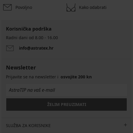
Povoljno
Kako odabrati
Korisnička podrška
Radni dani od 8.00 - 16.00
info@astratex.hr
Newsletter
Prijavite se na newsletter i
osvojite 200 kn
ŽELIM PREUZIMATI
SLUŽBA ZA KORISNIKE