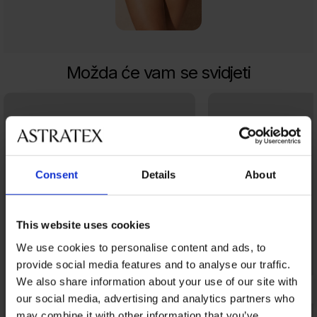
Možda će vam se svidjeti
Consent
Details
About
This website uses cookies
We use cookies to personalise content and ads, to
provide social media features and to analyse our traffic.
We also share information about your use of our site with
our social media, advertising and analytics partners who
may combine it with other information that you’ve