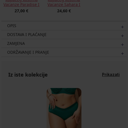
Vacanze Paradise I
Vacanze Sahara I
27,00 €
24,60 €
OPIS
DOSTAVA I PLAĆANJE
ZAMJENA
ODRŽAVANJE I PRANJE
Iz iste kolekcije
Prikazati