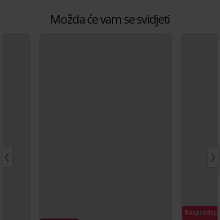
Možda će vam se svidjeti
Rasprodaja