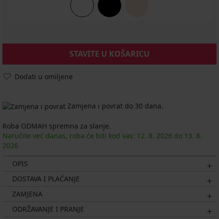
STAVITE U KOŠARICU
Dodati u omiljene
Zamjena i povrat do 30 dana.
Roba ODMAH spremna za slanje.
Naručite već danas, roba će biti kod vas:
12. 8.
2026
do
13. 8.
2026
OPIS
DOSTAVA I PLAĆANJE
ZAMJENA
ODRŽAVANJE I PRANJE