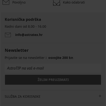
Povoljno
Kako odabrati
Korisnička podrška
Radni dani od 8.00 - 16.00
info@astratex.hr
Newsletter
Prijavite se na newsletter i
osvojite 200 kn
ŽELIM PREUZIMATI
SLUŽBA ZA KORISNIKE