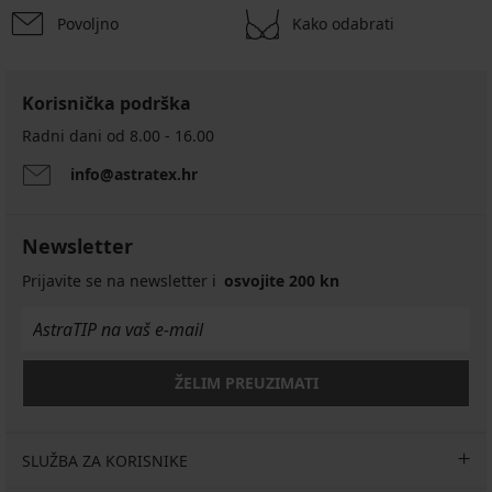
Povoljno
Kako odabrati
Korisnička podrška
Radni dani od 8.00 - 16.00
info@astratex.hr
Newsletter
Prijavite se na newsletter i
osvojite 200 kn
ŽELIM PREUZIMATI
SLUŽBA ZA KORISNIKE