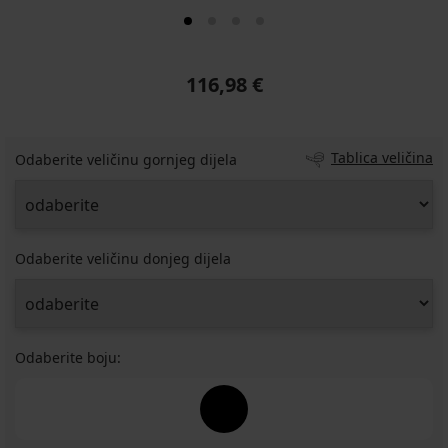
116,98 €
Tablica veličina
Odaberite veličinu gornjeg dijela
Odaberite veličinu donjeg dijela
Odaberite boju: