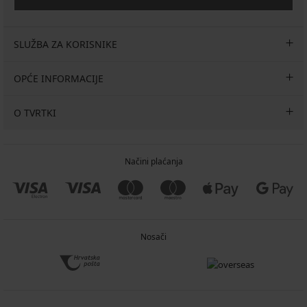
SLUŽBA ZA KORISNIKE
OPĆE INFORMACIJE
O TVRTKI
Načini plaćanja
Nosači