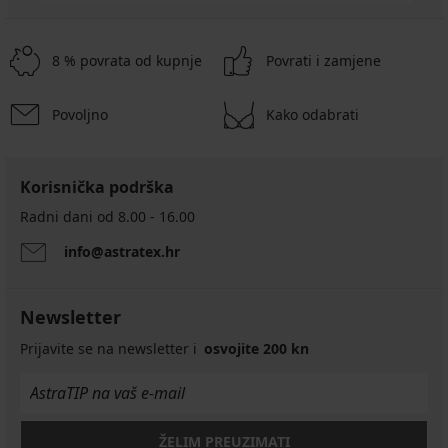
8 % povrata od kupnje
Povrati i zamjene
Povoljno
Kako odabrati
Korisnička podrška
Radni dani od 8.00 - 16.00
info@astratex.hr
Newsletter
Prijavite se na newsletter i
osvojite 200 kn
ŽELIM PREUZIMATI