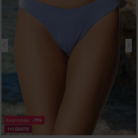
Rasprodaja
-70%
1+1 GRATIS