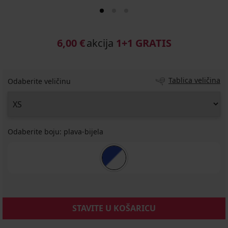
6,00 €
akcija
1+1 GRATIS
Tablica veličina
Odaberite veličinu
Odaberite boju:
plava-bijela
STAVITE U KOŠARICU