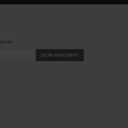
opusti
ŽELIM PREUZIMATI