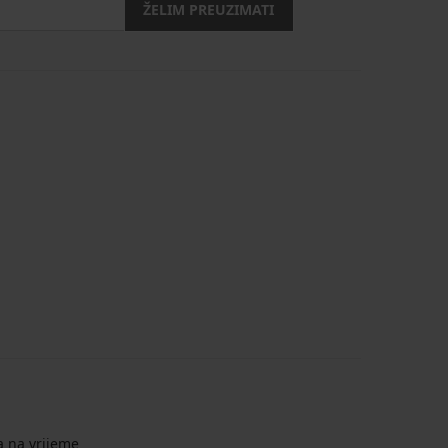
ŽELIM PREUZIMATI
a na vrijeme