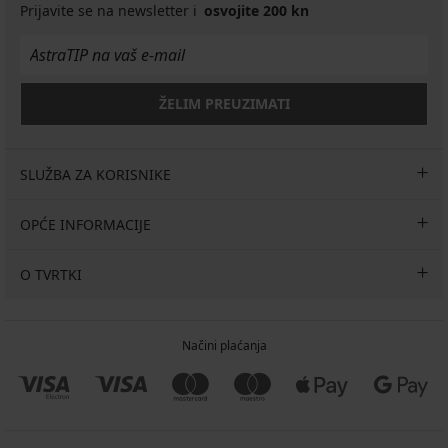
Prijavite se na newsletter i
osvojite 200 kn
ŽELIM PREUZIMATI
SLUŽBA ZA KORISNIKE
OPĆE INFORMACIJE
O TVRTKI
Načini plaćanja