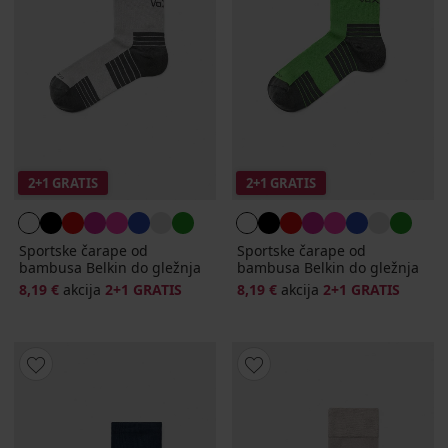
2+1 GRATIS
2+1 GRATIS
Sportske čarape od
Sportske čarape od
bambusa Belkin do gležnja
bambusa Belkin do gležnja
8,19 €
akcija
2+1 GRATIS
8,19 €
akcija
2+1 GRATIS