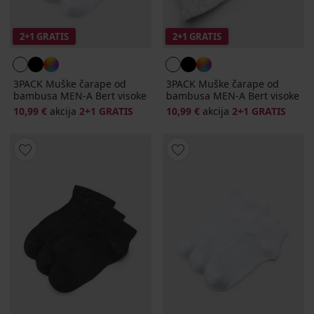
2+1 GRATIS
2+1 GRATIS
3PACK Muške čarape od
3PACK Muške čarape od
bambusa MEN-A Bert visoke
bambusa MEN-A Bert visoke
10,99 €
akcija
2+1 GRATIS
10,99 €
akcija
2+1 GRATIS