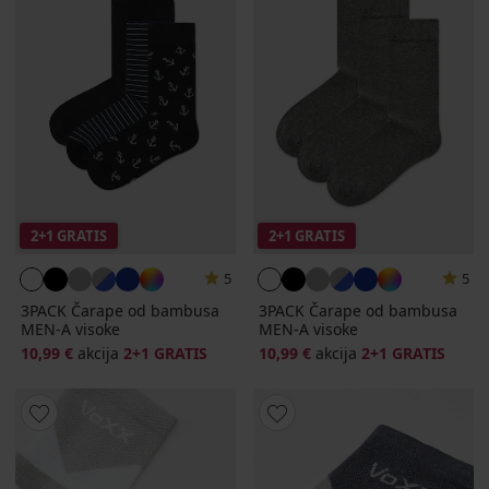
2+1 GRATIS
2+1 GRATIS
5
5
3PACK Čarape od bambusa
3PACK Čarape od bambusa
MEN-A visoke
MEN-A visoke
10,99 €
akcija
2+1 GRATIS
10,99 €
akcija
2+1 GRATIS