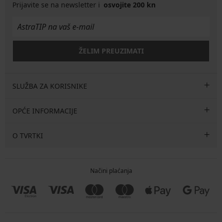
Prijavite se na newsletter i
osvojite 200 kn
ŽELIM PREUZIMATI
SLUŽBA ZA KORISNIKE
OPĆE INFORMACIJE
O TVRTKI
Načini plaćanja