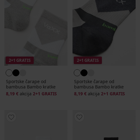
2+1 GRATIS
2+1 GRATIS
Sportske čarape od
Sportske čarape od
bambusa Bambo kratke
bambusa Bambo kratke
8,19 €
akcija
2+1 GRATIS
8,19 €
akcija
2+1 GRATIS