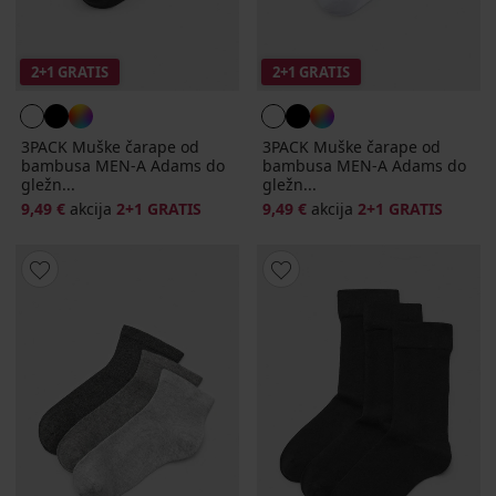
2+1 GRATIS
2+1 GRATIS
3PACK Muške čarape od
3PACK Muške čarape od
bambusa MEN-A Adams do
bambusa MEN-A Adams do
gležn...
gležn...
9,49 €
akcija
2+1 GRATIS
9,49 €
akcija
2+1 GRATIS