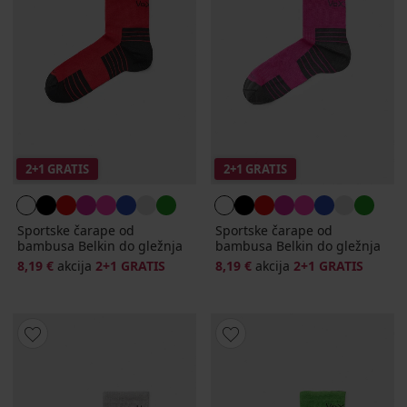
2+1 GRATIS
2+1 GRATIS
Sportske čarape od
Sportske čarape od
bambusa Belkin do gležnja
bambusa Belkin do gležnja
8,19 €
akcija
2+1 GRATIS
8,19 €
akcija
2+1 GRATIS