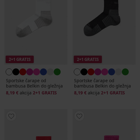
2+1 GRATIS
2+1 GRATIS
Sportske čarape od
Sportske čarape od
bambusa Belkin do gležnja
bambusa Belkin do gležnja
8,19 €
akcija
2+1 GRATIS
8,19 €
akcija
2+1 GRATIS