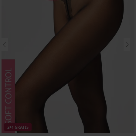
2+1 GRATIS