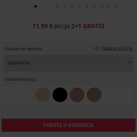
11,99 €
akcija
2+1 GRATIS
Tablica veličina
Odaberite veličinu
Odaberite boju:
STAVITE U KOŠARICU