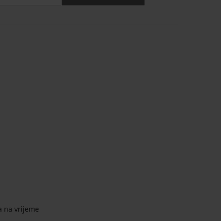
a na vrijeme