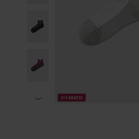
2+1 GRATIS