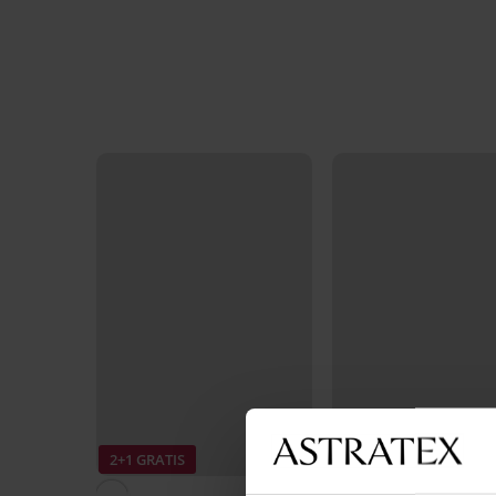
2+1 GRATIS
2+1 GRATIS