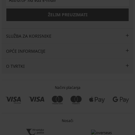
ŽELIM PREUZIMATI
SLUŽBA ZA KORISNIKE
OPĆE INFORMACIJE
O TVRTKI
Načini plaćanja
Nosači