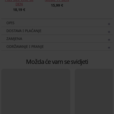
DEN
15,99 €
18,19 €
OPIS
DOSTAVA I PLAĆANJE
ZAMJENA
ODRŽAVANJE I PRANJE
Možda će vam se svidjeti