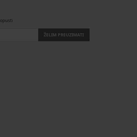
opusti
ŽELIM PREUZIMATI