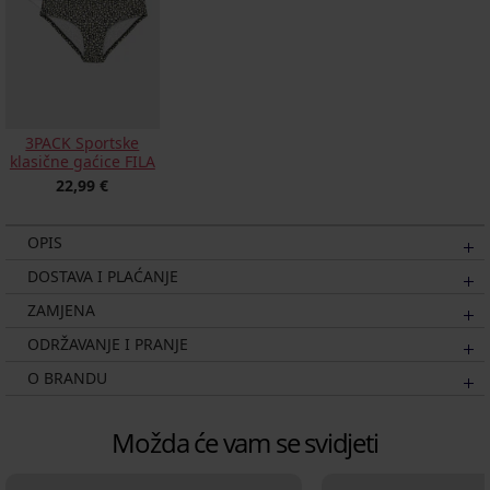
3PACK Sportske
klasične gaćice FILA
22,99 €
OPIS
DOSTAVA I PLAĆANJE
ZAMJENA
ODRŽAVANJE I PRANJE
O BRANDU
Možda će vam se svidjeti