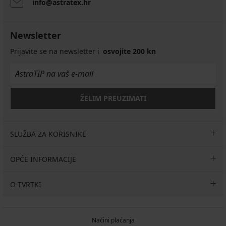
info@astratex.hr
Newsletter
Prijavite se na newsletter i
osvojite 200 kn
ŽELIM PREUZIMATI
SLUŽBA ZA KORISNIKE
OPĆE INFORMACIJE
O TVRTKI
Načini plaćanja