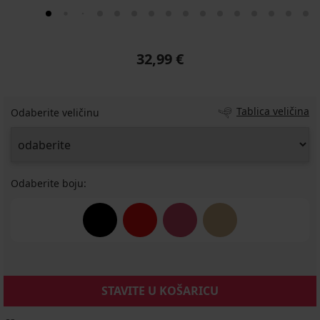
32,99 €
Tablica veličina
Odaberite veličinu
Odaberite boju:
STAVITE U KOŠARICU