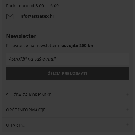
Radni dani od 8.00 - 16.00
info@astratex.hr
Newsletter
Prijavite se na newsletter i
osvojite 200 kn
ŽELIM PREUZIMATI
SLUŽBA ZA KORISNIKE
OPĆE INFORMACIJE
O TVRTKI