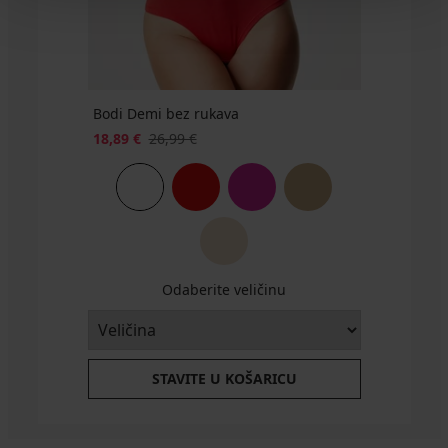
Bodi Demi bez rukava
18,89 €
26,99 €
Odaberite veličinu
STAVITE U KOŠARICU