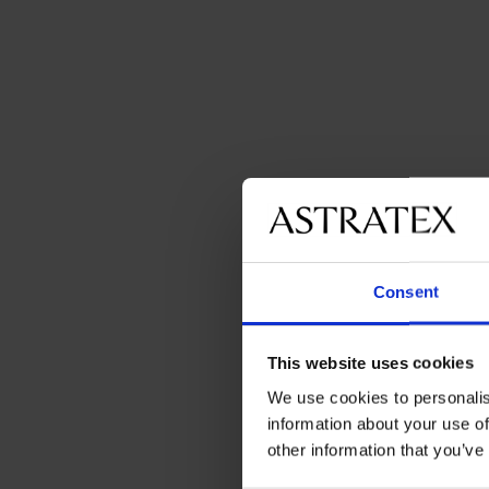
Consent
This website uses cookies
We use cookies to personalis
information about your use of
other information that you’ve