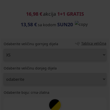
16,98 €
akcija
1+1 GRATIS
13,58 €
SUN20
sa kodom
Tablica veličina
Odaberite veličinu gornjeg dijela
Odaberite veličinu donjeg dijela
Odaberite boju:
crna-zlatna