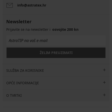
info@astratex.hr
Newsletter
Prijavite se na newsletter i
osvojite 200 kn
ŽELIM PREUZIMATI
SLUŽBA ZA KORISNIKE
OPĆE INFORMACIJE
O TVRTKI