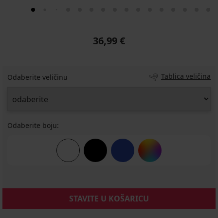
36,99 €
Tablica veličina
Odaberite veličinu
Odaberite boju:
STAVITE U KOŠARICU