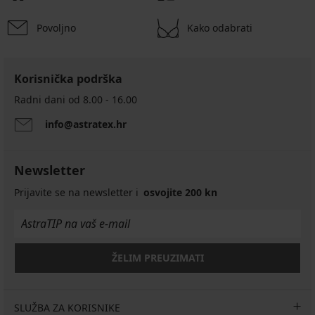
Povoljno
Kako odabrati
Korisnička podrška
Radni dani od 8.00 - 16.00
info@astratex.hr
Newsletter
Prijavite se na newsletter i
osvojite 200 kn
ŽELIM PREUZIMATI
SLUŽBA ZA KORISNIKE