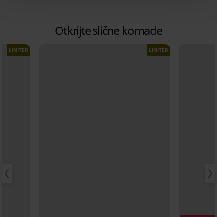
Otkrijte slične komade
LIMITED
LIMITED