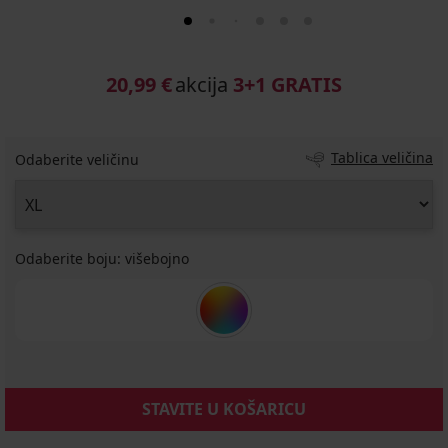
20,99 €
akcija
3+1 GRATIS
Tablica veličina
Odaberite veličinu
Odaberite boju:
višebojno
STAVITE U KOŠARICU