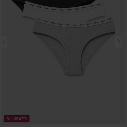
3+1 GRATIS