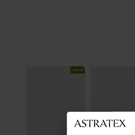
LIMITED