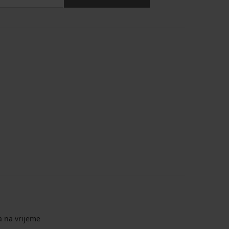
a na vrijeme