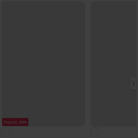
Popust -20%