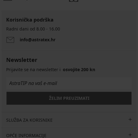
Korisnička podrška
Radni dani od 8.00 - 16.00
info@astratex.hr
Newsletter
Prijavite se na newsletter i
osvojite 200 kn
ŽELIM PREUZIMATI
SLUŽBA ZA KORISNIKE
OPĆE INFORMACIJE