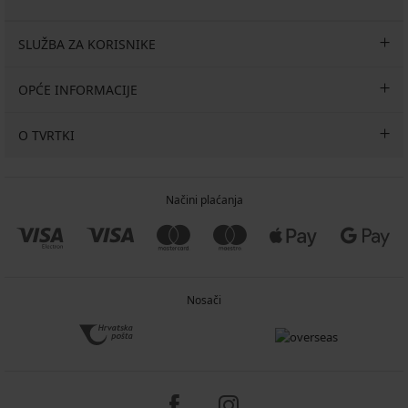
SLUŽBA ZA KORISNIKE
OPĆE INFORMACIJE
O TVRTKI
Načini plaćanja
Nosači