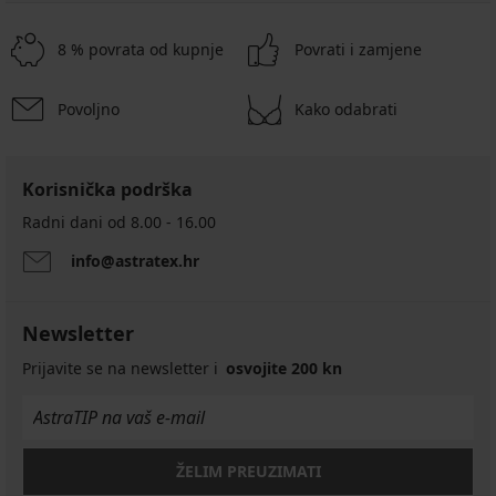
8 % povrata od kupnje
Povrati i zamjene
Povoljno
Kako odabrati
Korisnička podrška
Radni dani od 8.00 - 16.00
info@astratex.hr
Newsletter
Prijavite se na newsletter i
osvojite 200 kn
ŽELIM PREUZIMATI