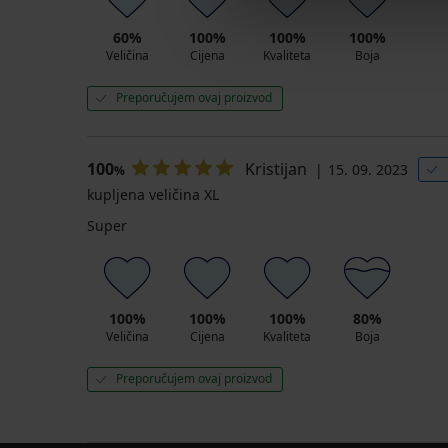
60%
100%
100%
100%
Veličina
Cijena
Kvaliteta
Boja
Preporučujem ovaj proizvod
100
Kristijan
15. 09. 2023
%
kupljena veličina XL
Super
100%
100%
100%
80%
Veličina
Cijena
Kvaliteta
Boja
Preporučujem ovaj proizvod