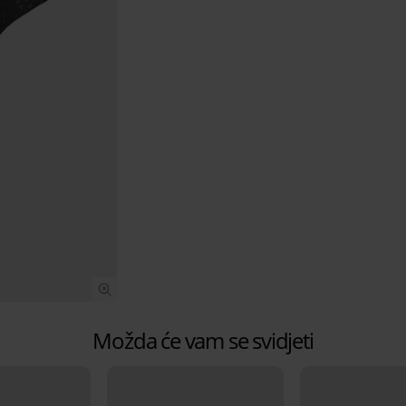
Možda će vam se svidjeti