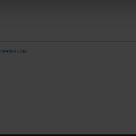
Potvrđeni kupac