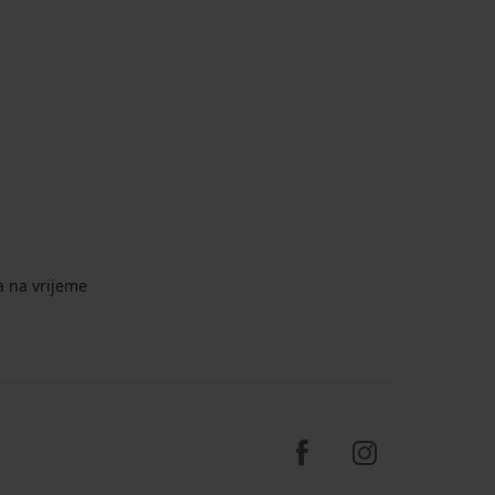
a na vrijeme