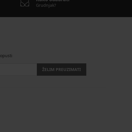
Grudnjak?
opusti
ŽELIM PREUZIMATI