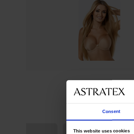
Consent
This website uses cookies