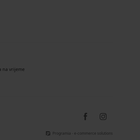
a na vrijeme
Programia - e-commerce solutions